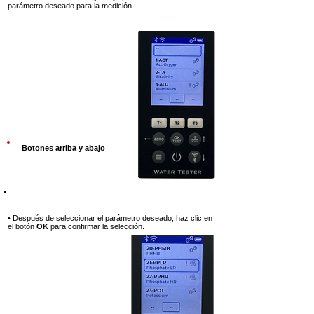
parámetro deseado para la medición.
Botones arriba y abajo
Paso 6
• Después de seleccionar el parámetro deseado, haz clic en
el botón
OK
para confirmar la selección.