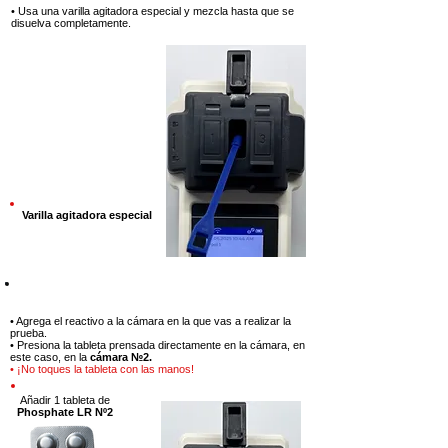
• Usa una varilla agitadora especial y mezcla hasta que se
disuelva completamente.
Varilla agitadora especial
Paso 9
• Agrega el reactivo a la cámara en la que vas a realizar la
prueba.
• Presiona la tableta prensada directamente en la cámara, en
este caso, en la
cámara №2.
• ¡No toques la tableta con las manos!
Añadir 1 tableta
de
Phosphate LR Nº2