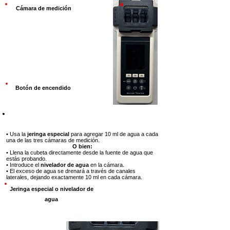
Cámara de medición
Botón de encendido
Paso 2
• Usa la
jeringa especial
para agregar 10 ml de agua a cada
una de las tres cámaras de medición.
O bien:
• Llena la cubeta directamente desde la fuente de agua que
estás probando.
• Introduce el
nivelador de agua
en la cámara.
• El exceso de agua se drenará a través de canales
laterales, dejando exactamente 10 ml en cada cámara.
Jeringa especial o nivelador de
agua