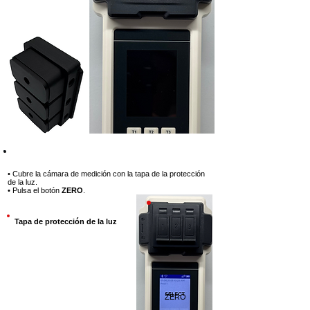
Paso 3
• Cubre la cámara de medición con la tapa de la protección
de la luz.
• Pulsa el botón
ZERO
.
Tapa de protección de la luz
ZERO