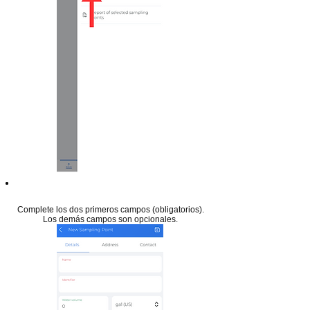
Paso 20
Complete los dos primeros campos (obligatorios).
Los demás campos son opcionales.