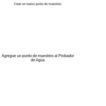
Crear un nuevo punto de muestreo
Agregue un punto de muestreo al Probador
de Agua