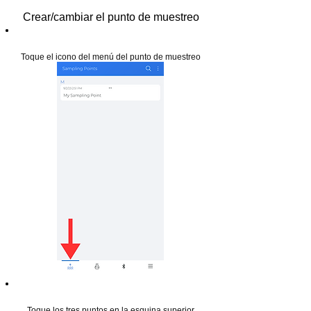
Crear/cambiar el punto de muestreo
Paso 17
Toque el icono del menú del punto de muestreo
Paso 18
Toque los tres puntos en la esquina superior