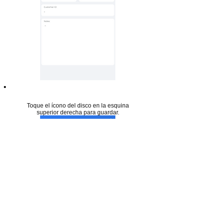
Paso 21
Toque el ícono del disco en la esquina
superior derecha para guardar.