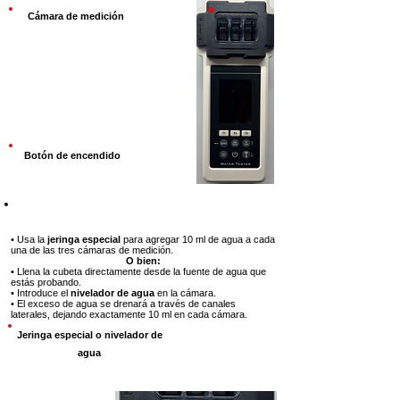
Cámara de medición
Botón de encendido
Paso 2
• Usa la
jeringa especial
para agregar 10 ml de agua a cada
una de las tres cámaras de medición.
O bien:
• Llena la cubeta directamente desde la fuente de agua que
estás probando.
• Introduce el
nivelador de agua
en la cámara.
• El exceso de agua se drenará a través de canales
laterales, dejando exactamente 10 ml en cada cámara.
Jeringa especial o nivelador de
agua