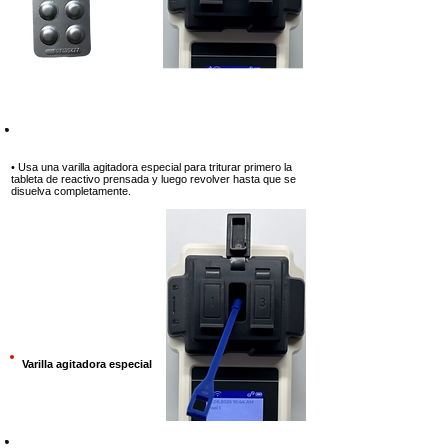
Paso 8
• Usa una varilla agitadora especial para triturar primero la
tableta de reactivo prensada y luego revolver hasta que se
disuelva completamente.
Varilla agitadora especial