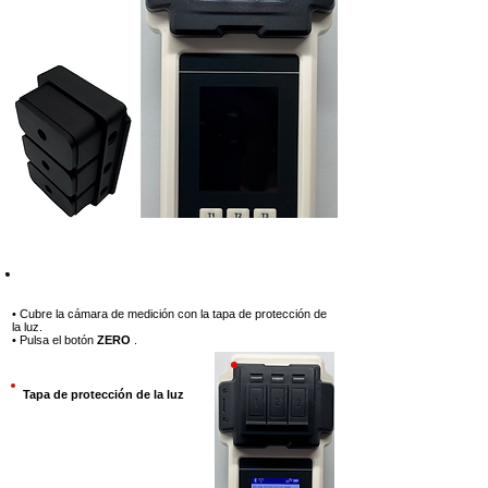
Paso 3
• Cubre la cámara de medición con la tapa de protección de
la luz.
• Pulsa el botón
ZERO
.
Tapa de protección de la luz