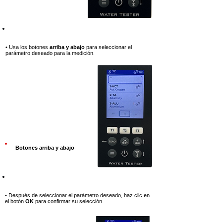
Paso 5
• Usa los botones
arriba y abajo
para seleccionar el
parámetro deseado para la medición.
Botones arriba y abajo
Paso 6
• Después de seleccionar el parámetro deseado, haz clic en
el botón
OK
para confirmar su selección.