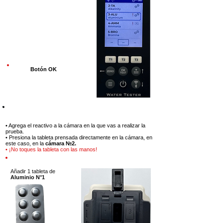
Botón OK
Paso 7
• Agrega el reactivo a la cámara en la que vas a realizar la
prueba.
• Presiona la tableta prensada directamente en la cámara, en
este caso, en la
cámara №2.
• ¡No toques la tableta con las manos!
Añadir 1 tableta de
Aluminio N°1