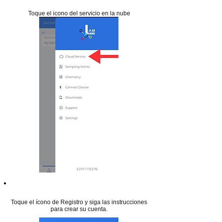
Step-12
Toque el icono del servicio en la nube
Paso 13
Toque el ícono de Registro y siga las instrucciones
para crear su cuenta.