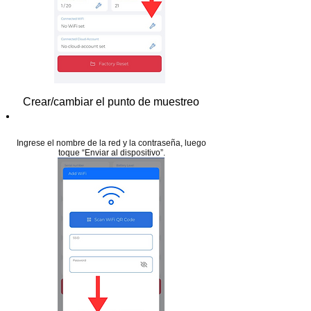
Crear/cambiar el punto de muestreo
Paso 16
Ingrese el nombre de la red y la contraseña, luego
toque “Enviar al dispositivo”.