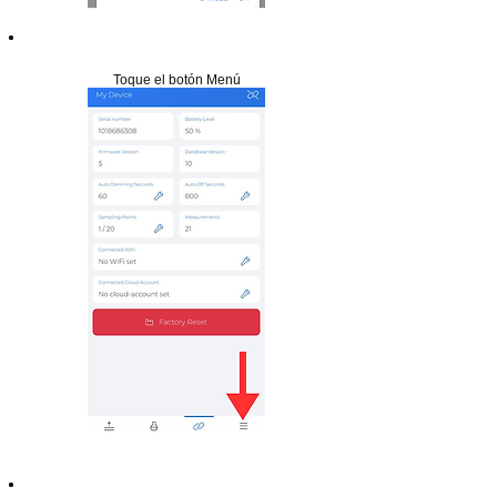
Paso 11
Toque el botón Menú