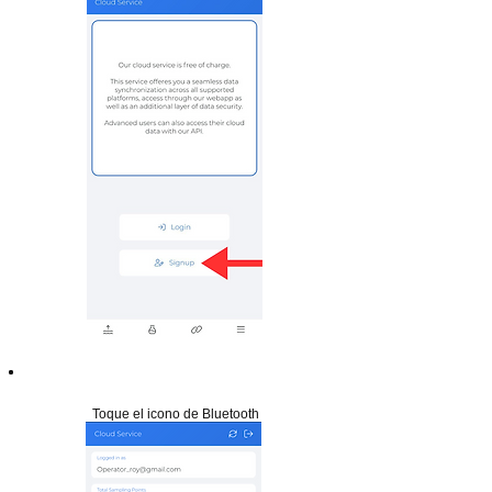
Paso 14
Toque el icono de Bluetooth