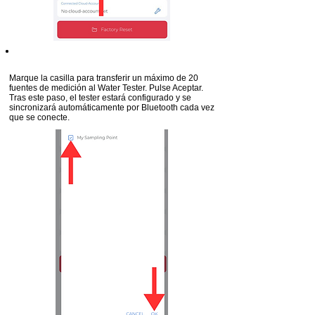
Paso 10
Marque la casilla para transferir un máximo de 20
fuentes de medición al Water Tester. Pulse Aceptar.
Tras este paso, el tester estará configurado y se
sincronizará automáticamente por Bluetooth cada vez
que se conecte.