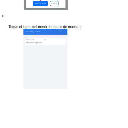
Paso 17
Toque el icono del menú del punto de muestreo
Paso 18