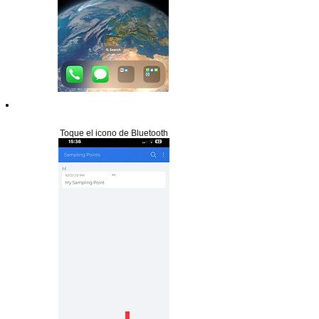
Paso 6
Toque el icono de Bluetooth