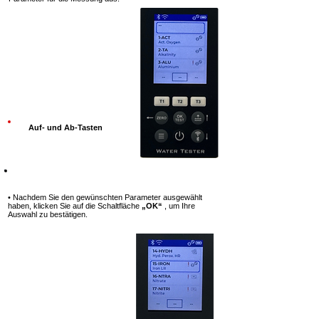
Auf- und Ab-Tasten
Schritt 6
• Nachdem Sie den gewünschten Parameter ausgewählt
haben, klicken Sie auf die Schaltfläche
„OK“
, um Ihre
Auswahl zu bestätigen.