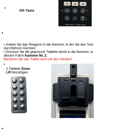
OK-Taste
Schritt 7
• Geben Sie das Reagenz in die Kammer, in der Sie den Test
durchführen möchten.
• Drücken Sie die gepresste Tablette direkt in die Kammer, in
diesem Fall in
Kammer Nr. 2.
Berühren Sie das Tablet nicht mit den Händen!
1 Tablette
Eisen
LR
hinzufügen
Schritt 8