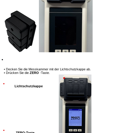
Schritt 3
• Decken Sie die Messkammer mit der Lichtschutzkappe ab.
• Drücken Sie die
ZERO
-Taste.
Lichtschutzkappe
ZERO
ZERO-Taste