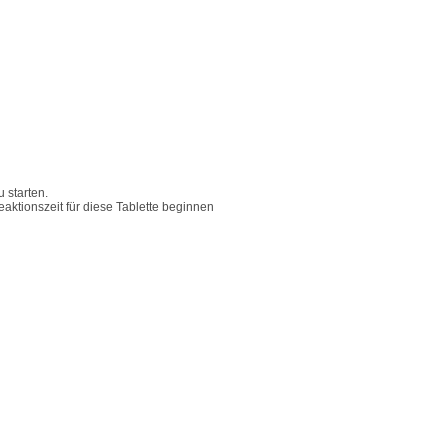
 starten.
aktionszeit für diese Tablette beginnen