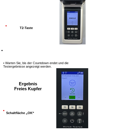
T2-Taste
Schritt 10
• Warten Sie, bis der Countdown endet und die
Testergebnisse angezeigt werden.
Ergebnis
Freies Kupfer
Schaltfläche „OK“