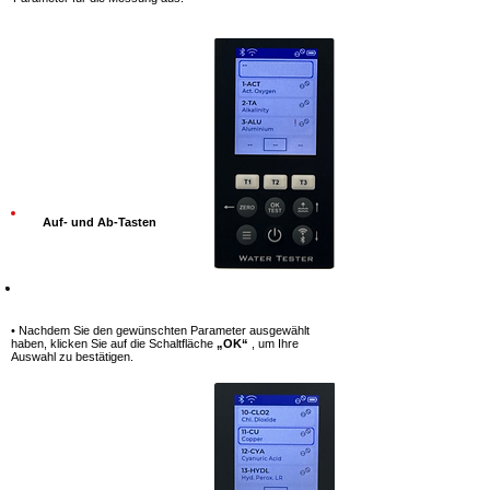
Auf- und Ab-Tasten
Schritt 6
• Nachdem Sie den gewünschten Parameter ausgewählt
haben, klicken Sie auf die Schaltfläche
„OK“
, um Ihre
Auswahl zu bestätigen.