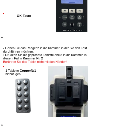
OK-Taste
Schritt 7
• Geben Sie das Reagenz in die Kammer, in der Sie den Test
durchführen möchten.
• Drücken Sie die gepresste Tablette direkt in die Kammer, in
diesem Fall in
Kammer Nr. 2
.
Berühren Sie das Tablet nicht mit den Händen!
1 Tablette
Copper№1
hinzufügen