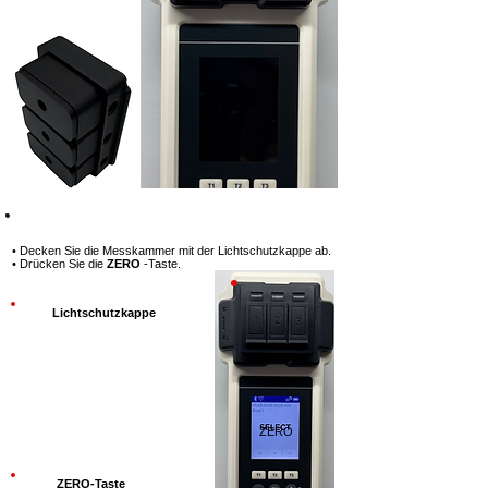
Schritt 3
• Decken Sie die Messkammer mit der Lichtschutzkappe ab.
• Drücken Sie die
ZERO
-Taste.
Lichtschutzkappe
ZERO
ZERO-Taste