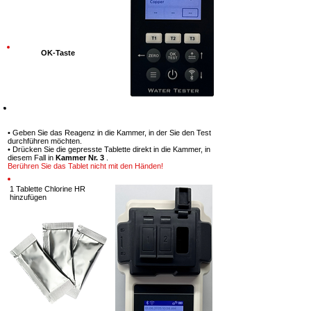
OK-Taste
Schritt 7
• Geben Sie das Reagenz in die Kammer, in der Sie den Test
durchführen möchten.
• Drücken Sie die gepresste Tablette direkt in die Kammer, in
diesem Fall in
Kammer Nr. 3
.
Berühren Sie das Tablet nicht mit den Händen!
1 Tablette
Chlorine HR
hinzufügen