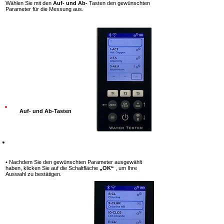
Wählen Sie mit den
Auf- und Ab-
Tasten den gewünschten
Parameter für die Messung aus.
Auf- und Ab-Tasten
Schritt 6
• Nachdem Sie den gewünschten Parameter ausgewählt
haben, klicken Sie auf die Schaltfläche
„OK“
, um Ihre
Auswahl zu bestätigen.