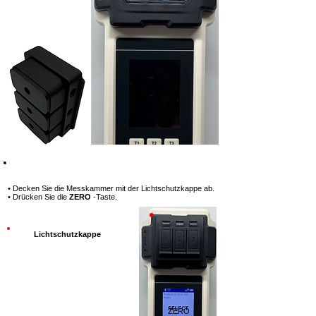
Schritt 3
• Decken Sie die Messkammer mit der Lichtschutzkappe ab.
• Drücken Sie die
ZERO
-Taste.
Lichtschutzkappe
ZERO